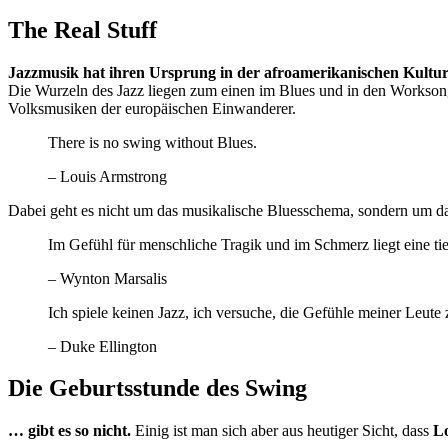
The Real Stuff
Jazzmusik hat ihren Ursprung in der afroamerikanischen Kultu
Die Wurzeln des Jazz liegen zum einen im Blues und in den Workson
Volksmusiken der europäischen Einwanderer.
There is no swing without Blues.
– Louis Armstrong
Dabei geht es nicht um das musikalische Bluesschema, sondern um d
Im Gefühl für menschliche Tragik und im Schmerz liegt eine tie
– Wynton Marsalis
Ich spiele keinen Jazz, ich versuche, die Gefühle meiner Leute 
– Duke Ellington
Die Geburtsstunde des Swing
… gibt es so nicht.
Einig ist man sich aber aus heutiger Sicht, dass
L