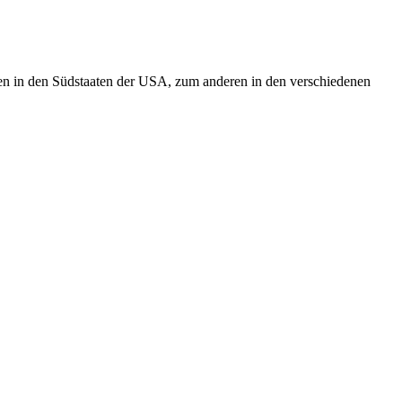
en in den Südstaaten der USA, zum anderen in den verschiedenen